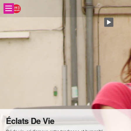
Éclats De Vie